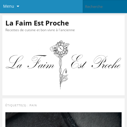
Menu
La Faim Est Proche
Recettes de cuisine et bon vivre à l'ancienne
ÉTIQUETTE(S) :
PAIN