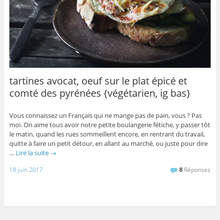
tartines avocat, oeuf sur le plat épicé et
comté des pyrénées {végétarien, ig bas}
Vous connaissez un Français qui ne mange pas de pain, vous ? Pas
moi. On aime tous avoir notre petite boulangerie fétiche, y passer tôt
le matin, quand les rues sommeillent encore, en rentrant du travail,
quitte à faire un petit détour, en allant au marché, ou juste pour dire
…
Lire la suite
→
18 juin 2017
8
Réponses